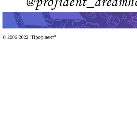
© 2006-2022 "Профідент"