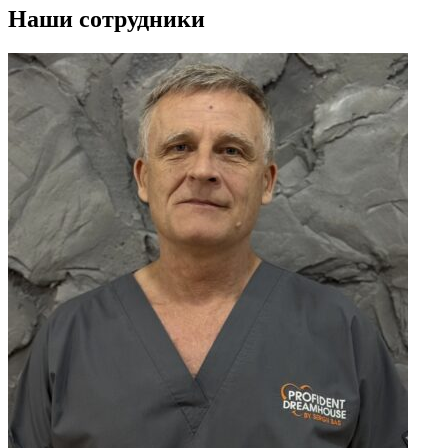
Наши сотрудники