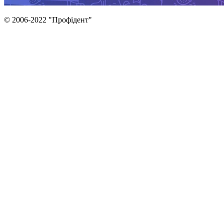
© 2006-2022 "Профідент"