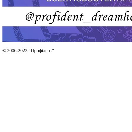
© 2006-2022 "Профідент"