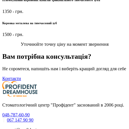
1350
- грн.
Коронка металева на тимчасовий зуб
1500
- грн.
Уточнюйте точну ціну на момент звернення
Вам потрібна консультація?
Не соромтеся, напишіть нам і виберіть кращий догляд для себе
Контакти
Стоматологічний центр "Профідент" заснований в 2006 році.
048-787-60-90
067 147 90 90