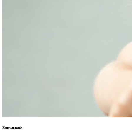
Консультація