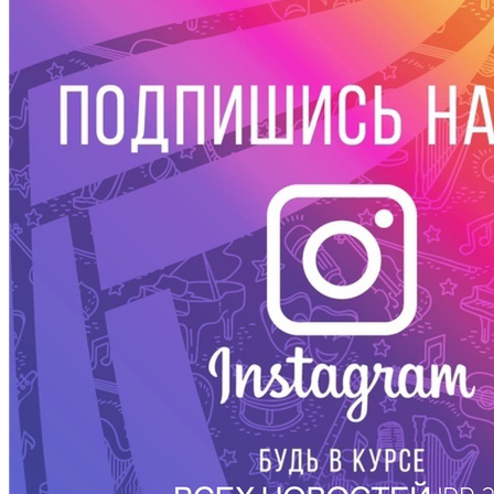
Слідкуйте за нами в соцмережах.