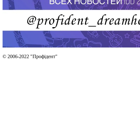
© 2006-2022 "Профідент"